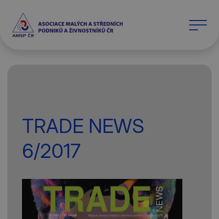
TRADE NEWS
6/2017