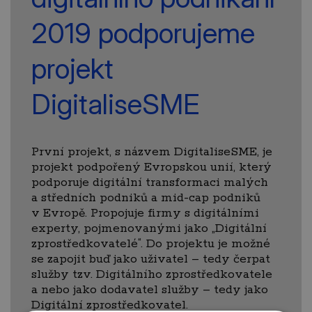
2019 podporujeme
projekt
DigitaliseSME
První projekt, s názvem DigitaliseSME, je
projekt podpořený Evropskou unií, který
podporuje digitální transformaci malých
a středních podniků a mid-cap podniků
v Evropě. Propojuje firmy s digitálními
experty, pojmenovanými jako „Digitální
zprostředkovatelé“. Do projektu je možné
se zapojit buď jako uživatel – tedy čerpat
služby tzv. Digitálního zprostředkovatele
a nebo jako dodavatel služby – tedy jako
Digitální zprostředkovatel.