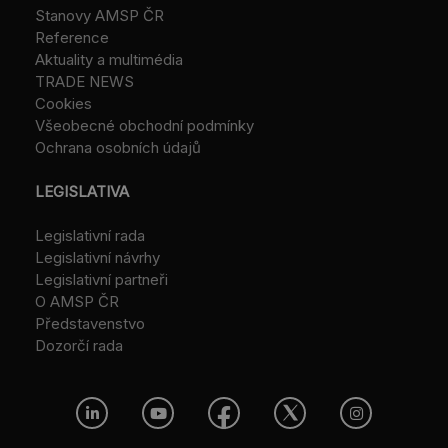
Stanovy AMSP ČR
Reference
Aktuality a multimédia
TRADE NEWS
Cookies
Všeobecné obchodní podmínky
Ochrana osobních údajů
LEGISLATIVA
Legislativní rada
Legislativní návrhy
Legislativní partneři
O AMSP ČR
Představenstvo
Dozorčí rada