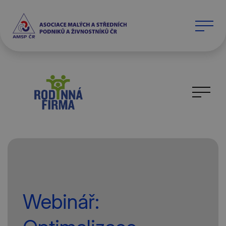
Webinář: