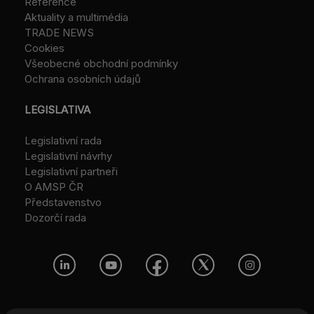
Reference
Aktuality a multimédia
TRADE NEWS
Cookies
Všeobecné obchodní podmínky
Ochrana osobních údajů
LEGISLATIVA
Legislativní rada
Legislativní návrhy
Legislativní partneři
O AMSP ČR
Představenstvo
Dozorčí rada