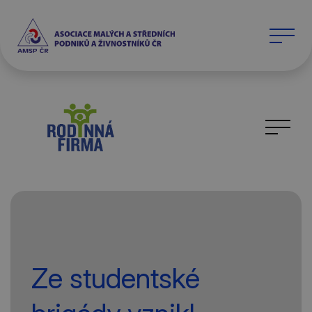
Ze studentské