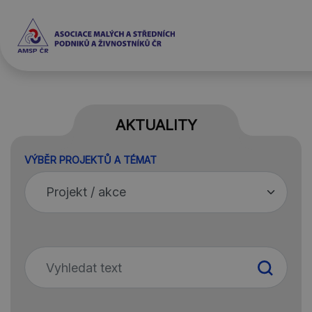
AKTUALITY
VÝBĚR PROJEKTŮ A TÉMAT