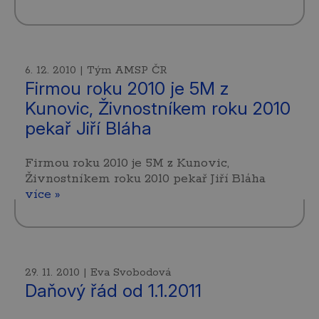
6. 12. 2010 | Tým AMSP ČR
Firmou roku 2010 je 5M z
Kunovic, Živnostníkem roku 2010
pekař Jiří Bláha
Firmou roku 2010 je 5M z Kunovic,
Živnostníkem roku 2010 pekař Jiří Bláha
více »
29. 11. 2010 | Eva Svobodová
Daňový řád od 1.1.2011