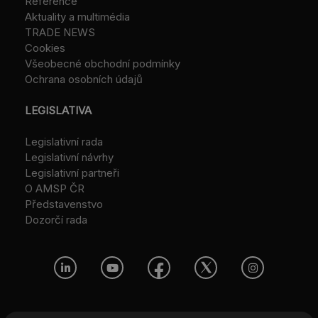
Reference
Aktuality a multimédia
TRADE NEWS
Cookies
Všeobecné obchodní podmínky
Ochrana osobních údajů
LEGISLATIVA
Legislativní rada
Legislativní návrhy
Legislativní partneři
O AMSP ČR
Představenstvo
Dozorčí rada