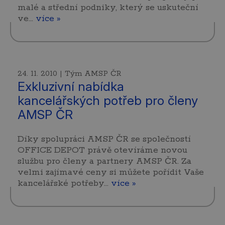
malé a střední podniky, který se uskuteční
ve…
více »
24. 11. 2010 | Tým AMSP ČR
Exkluzivní nabídka
kancelářských potřeb pro členy
AMSP ČR
Díky spolupráci AMSP ČR se společností
OFFICE DEPOT právě otevíráme novou
službu pro členy a partnery AMSP ČR. Za
velmi zajímavé ceny si můžete pořídit Vaše
kancelářské potřeby…
více »