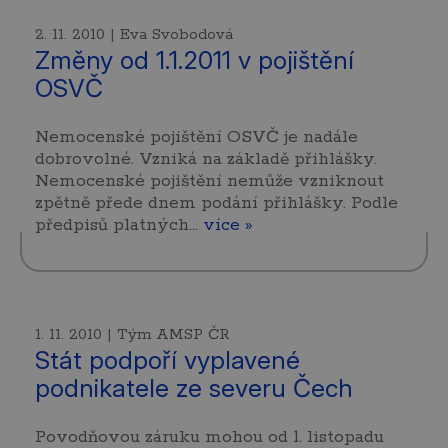
2. 11. 2010 | Eva Svobodová
Změny od 1.1.2011 v pojištění
OSVČ
Nemocenské pojištění OSVČ je nadále
dobrovolné. Vzniká na základě přihlášky.
Nemocenské pojištění nemůže vzniknout
zpětně přede dnem podání přihlášky. Podle
předpisů platných…
více »
1. 11. 2010 | Tým AMSP ČR
Stát podpoří vyplavené
podnikatele ze severu Čech
Povodňovou záruku mohou od 1. listopadu