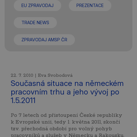
EU ZPRAVODAJ
PREZENTACE
TRADE NEWS
ZPRAVODAJ AMSP ČR
22. 7. 2010 | Eva Svobodová
Současná situace na německém
pracovním trhu a jeho vývoj po
1.5.2011
Po 7 letech od přistoupení České republiky
k Evropské unii, tedy 1. května 2011, skončí
tzv. přechodná období pro volný pohyb
pracovníků a služeb v Německu a Rakousku.