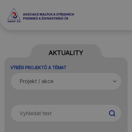
AKTUALITY
VÝBĚR PROJEKTŮ A TÉMAT