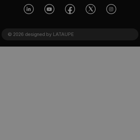
© 2026 designed by
LATAUPE