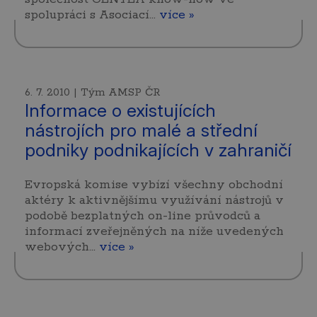
spolupráci s Asociací…
více »
6. 7. 2010 | Tým AMSP ČR
Informace o existujících
nástrojích pro malé a střední
podniky podnikajících v zahraničí
Evropská komise vybízí všechny obchodní
aktéry k aktivnějšímu využívání nástrojů v
podobě bezplatných on-line průvodců a
informací zveřejněných na níže uvedených
webových…
více »