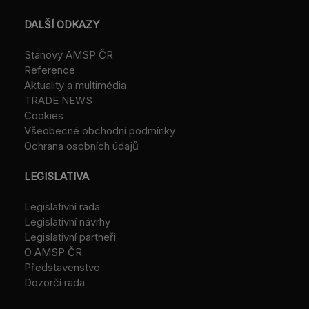
DALŠÍ ODKAZY
Stanovy AMSP ČR
Reference
Aktuality a multimédia
TRADE NEWS
Cookies
Všeobecné obchodní podmínky
Ochrana osobních údajů
LEGISLATIVA
Legislativní rada
Legislativní návrhy
Legislativní partneři
O AMSP ČR
Představenstvo
Dozorčí rada