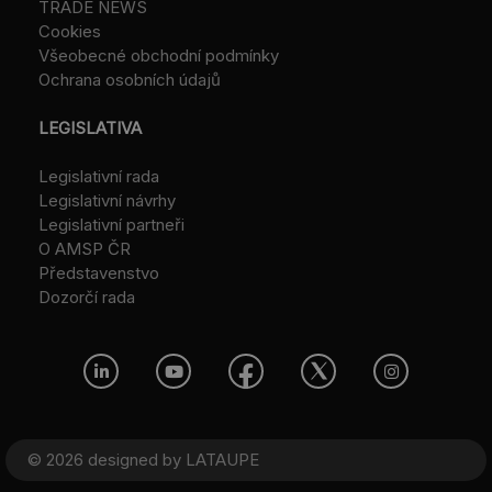
TRADE NEWS
Cookies
Všeobecné obchodní podmínky
Ochrana osobních údajů
LEGISLATIVA
Legislativní rada
Legislativní návrhy
Legislativní partneři
O AMSP ČR
Představenstvo
Dozorčí rada
© 2026 designed by
LATAUPE