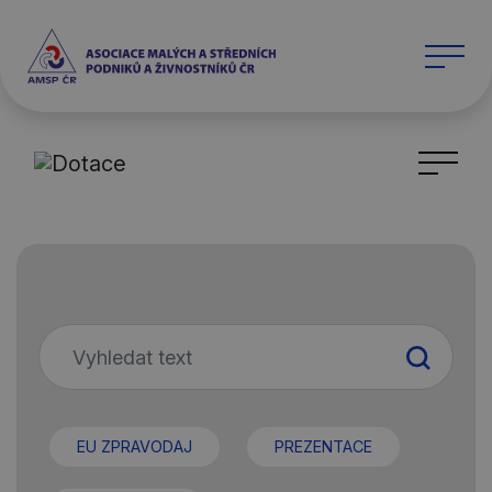
EU ZPRAVODAJ
PREZENTACE