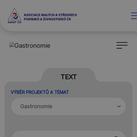
TEXT
VÝBĚR PROJEKTŮ A TÉMAT