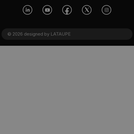
© 2026 designed by
LATAUPE