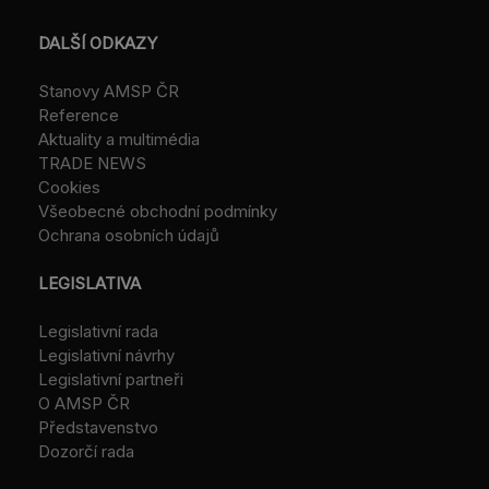
DALŠÍ ODKAZY
Stanovy AMSP ČR
Reference
Aktuality a multimédia
TRADE NEWS
Cookies
Všeobecné obchodní podmínky
Ochrana osobních údajů
LEGISLATIVA
Legislativní rada
Legislativní návrhy
Legislativní partneři
O AMSP ČR
Představenstvo
Dozorčí rada