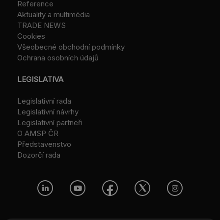
Reference
Aktuality a multimédia
TRADE NEWS
Cookies
Všeobecné obchodní podmínky
Ochrana osobních údajů
LEGISLATIVA
Legislativní rada
Legislativní návrhy
Legislativní partneři
O AMSP ČR
Představenstvo
Dozorčí rada