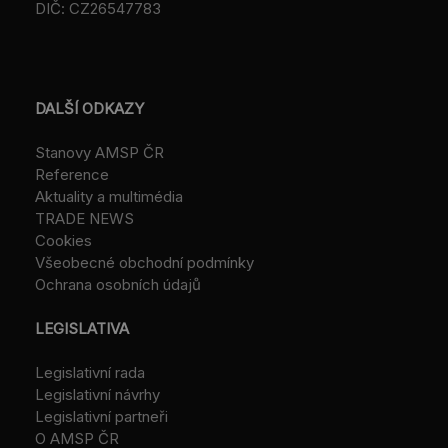
DIČ: CZ26547783
DALŠÍ ODKAZY
Stanovy AMSP ČR
Reference
Aktuality a multimédia
TRADE NEWS
Cookies
Všeobecné obchodní podmínky
Ochrana osobních údajů
LEGISLATIVA
Legislativní rada
Legislativní návrhy
Legislativní partneři
O AMSP ČR