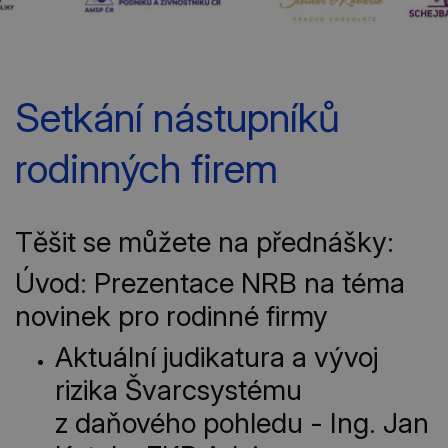
Setkání nástupníků
rodinných firem
Těšit se můžete na přednášky:
Úvod: Prezentace NRB na téma
novinek pro rodinné firmy
Aktuální judikatura a vývoj
rizika Švarcsystému
z daňového pohledu - Ing. Jan