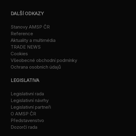
DALŠÍ ODKAZY
Stanovy AMSP ČR
Reference
Aktuality a multimédia
TRADE NEWS
Cookies
Všeobecné obchodní podmínky
Ochrana osobních údajů
LEGISLATIVA
Legislativní rada
Legislativní návrhy
Legislativní partneři
O AMSP ČR
Představenstvo
Dozorčí rada