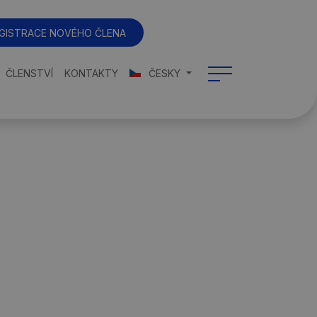
GISTRACE NOVÉHO ČLENA
ČLENSTVÍ
KONTAKTY
ČESKY