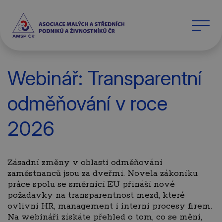
Webinář: Transparentní
odměňování v roce
2026
Zásadní změny v oblasti odměňování
zaměstnanců jsou za dveřmi. Novela zákoníku
práce spolu se směrnicí EU přináší nové
požadavky na transparentnost mezd, které
ovlivní HR, management i interní procesy firem.
Na webináři získáte přehled o tom, co se mění,