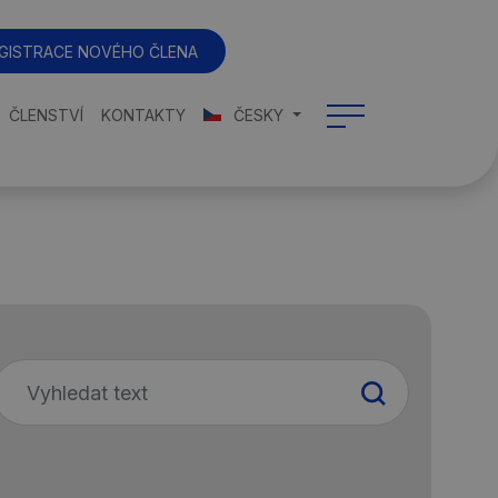
GISTRACE NOVÉHO ČLENA
ČLENSTVÍ
KONTAKTY
ČESKY