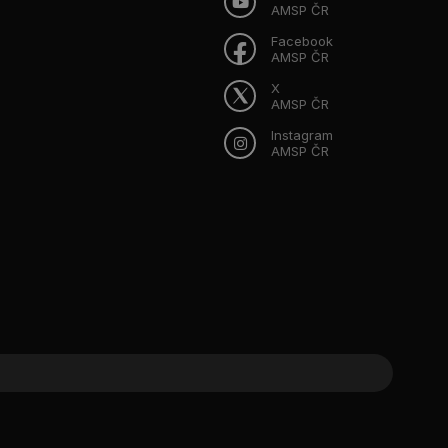
AMSP ČR
Facebook
AMSP ČR
X
AMSP ČR
Instagram
AMSP ČR