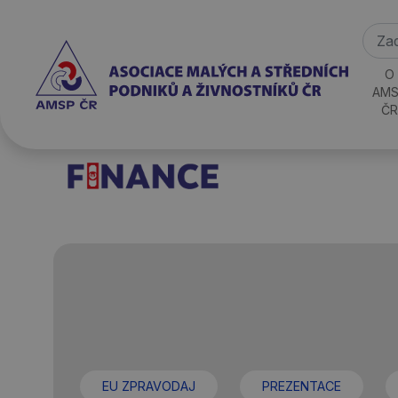
O
AMS
ČR
EU ZPRAVODAJ
PREZENTACE