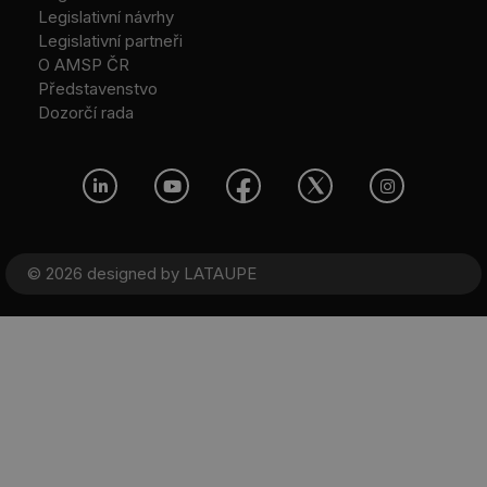
Legislativní návrhy
Legislativní partneři
O AMSP ČR
Představenstvo
Dozorčí rada
© 2026 designed by
LATAUPE