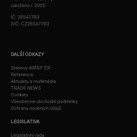
založeno r. 2001)
IČ: 26547783
DIČ: CZ26547783
DALŠÍ ODKAZY
Stanovy AMSP ČR
Reference
Aktuality a multimédia
TRADE NEWS
Cookies
Všeobecné obchodní podmínky
Ochrana osobních údajů
LEGISLATIVA
Legislativní rada