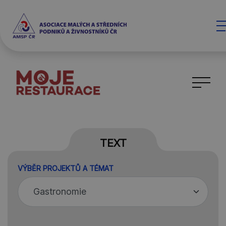
TEXT
VÝBĚR PROJEKTŮ A TÉMAT