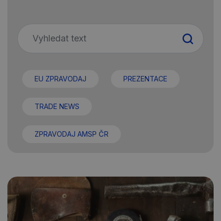
EU ZPRAVODAJ
PREZENTACE
TRADE NEWS
ZPRAVODAJ AMSP ČR