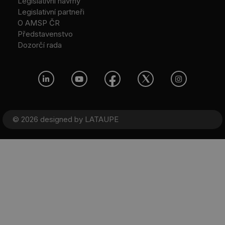
Legislativní návrhy
Legislativní partneři
O AMSP ČR
Představenstvo
Dozorčí rada
© 2026 designed by
LATAUPE