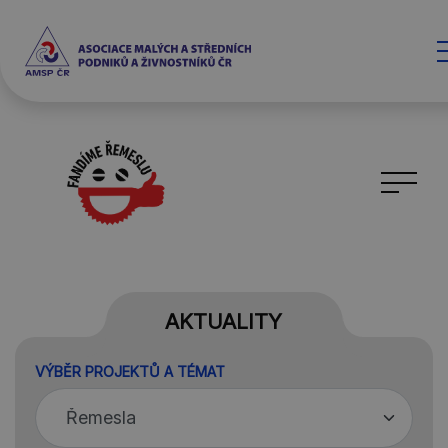
AKTUALITY
VÝBĚR PROJEKTŮ A TÉMAT