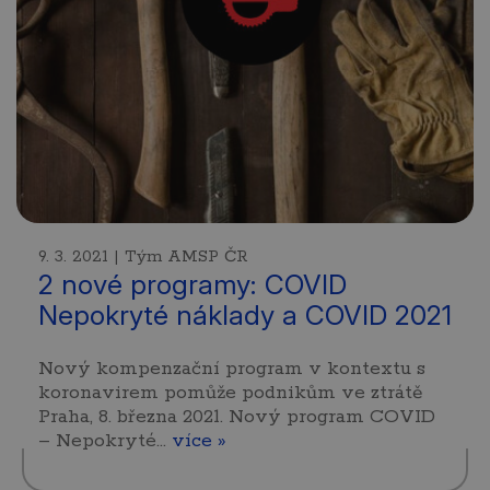
9. 3. 2021 | Tým AMSP ČR
2 nové programy: COVID
Nepokryté náklady a COVID 2021
Nový kompenzační program v kontextu s
koronavirem pomůže podnikům ve ztrátě
Praha, 8. března 2021. Nový program COVID
– Nepokryté…
více »