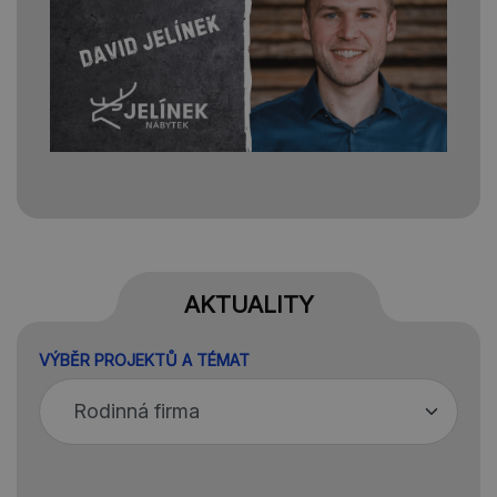
AKTUALITY
VÝBĚR PROJEKTŮ A TÉMAT