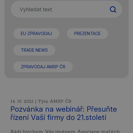
EU ZPRAVODAJ
PREZENTACE
TRADE NEWS
ZPRAVODAJ AMSP ČR
14. 10. 2021 | Tým AMSP ČR
Pozvánka na webinář: Přesuňte
řízení Vaší firmy do 21.století
Rádi bychom Vás jménem Asociace malých