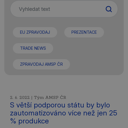
EU ZPRAVODAJ
PREZENTACE
TRADE NEWS
ZPRAVODAJ AMSP ČR
2. 6. 2022 | Tým AMSP ČR
S větší podporou státu by bylo
zautomatizováno více než jen 25
% produkce