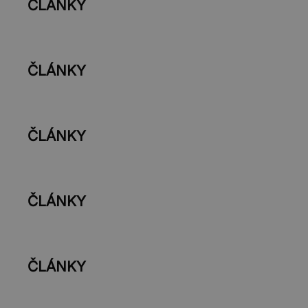
ČLÁNKY
ČLÁNKY
ČLÁNKY
ČLÁNKY
ČLÁNKY