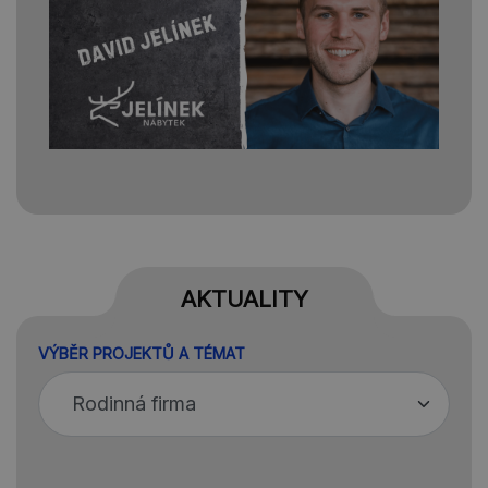
AKTUALITY
VÝBĚR PROJEKTŮ A TÉMAT