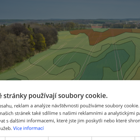
 stránky používají soubory cookie.
obsahu, reklam a analýze návštěvnosti používáme soubory cookie.
ašich stránek také sdílíme s našimi reklamními a analytickými par
 s dalšími informacemi, které jste jim poskytli nebo které shro
lužeb.
Více informací