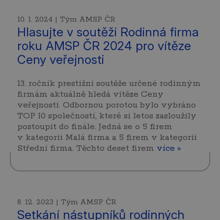
10. 1. 2024 | Tým AMSP ČR
Hlasujte v soutěži Rodinná firma
roku AMSP ČR 2024 pro vítěze
Ceny veřejnosti
13. ročník prestižní soutěže určené rodinným
firmám aktuálně hledá vítěze Ceny
veřejnosti. Odbornou porotou bylo vybráno
TOP 10 společností, které si letos zasloužily
postoupit do finále. Jedná se o 5 firem
v kategorii Malá firma a 5 firem v kategorii
Střední firma. Těchto deset firem
více »
8. 12. 2023 | Tým AMSP ČR
Setkání nástupníků rodinných