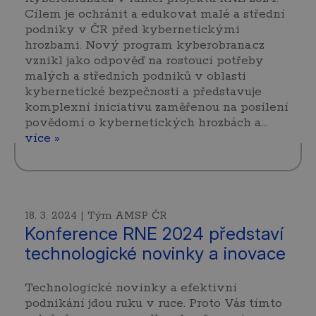
Cílem je ochránit a edukovat malé a střední
podniky v ČR před kybernetickými
hrozbami. Nový program kyberobrana.cz
vznikl jako odpověď na rostoucí potřeby
malých a středních podniků v oblasti
kybernetické bezpečnosti a představuje
komplexní iniciativu zaměřenou na posílení
povědomí o kybernetických hrozbách a...
více »
18. 3. 2024 | Tým AMSP ČR
Konference RNE 2024 představí
technologické novinky a inovace
Technologické novinky a efektivní
podnikání jdou ruku v ruce. Proto Vás tímto