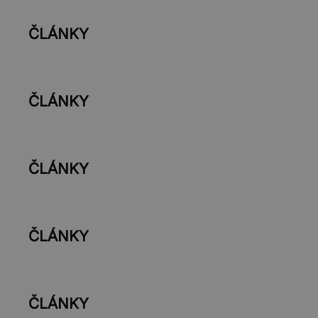
ČLÁNKY
ČLÁNKY
ČLÁNKY
ČLÁNKY
ČLÁNKY