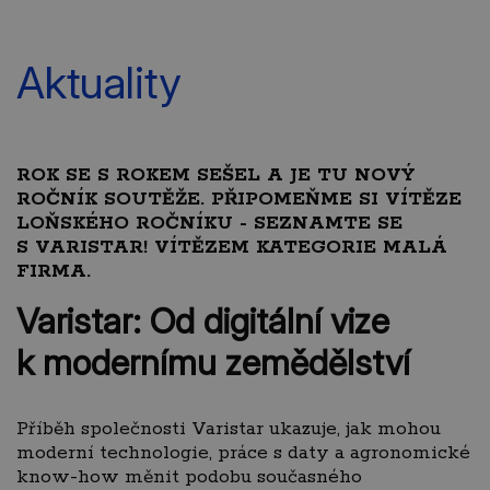
Aktuality
ROK SE S ROKEM SEŠEL A JE TU NOVÝ
ROČNÍK SOUTĚŽE. PŘIPOMEŇME SI VÍTĚZE
LOŇSKÉHO ROČNÍKU - SEZNAMTE SE
S VARISTAR! VÍTĚZEM KATEGORIE MALÁ
FIRMA.
Varistar: Od digitální vize
k modernímu zemědělství
Příběh společnosti Varistar ukazuje, jak mohou
moderní technologie, práce s daty a agronomické
know-how měnit podobu současného