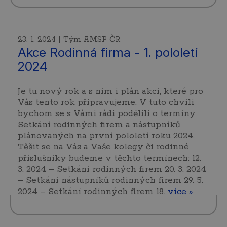
23. 1. 2024 | Tým AMSP ČR
Akce Rodinná firma - 1. pololetí
2024
Je tu nový rok a s ním i plán akcí, které pro
Vás tento rok připravujeme. V tuto chvíli
bychom se s Vámi rádi podělili o termíny
Setkání rodinných firem a nástupníků
plánovaných na první pololetí roku 2024.
Těšit se na Vás a Vaše kolegy či rodinné
příslušníky budeme v těchto termínech: 12.
3. 2024 – Setkání rodinných firem 20. 3. 2024
– Setkání nástupníků rodinných firem 29. 5.
2024 – Setkání rodinných firem 18.
více »