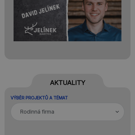
AKTUALITY
VÝBĚR PROJEKTŮ A TÉMAT