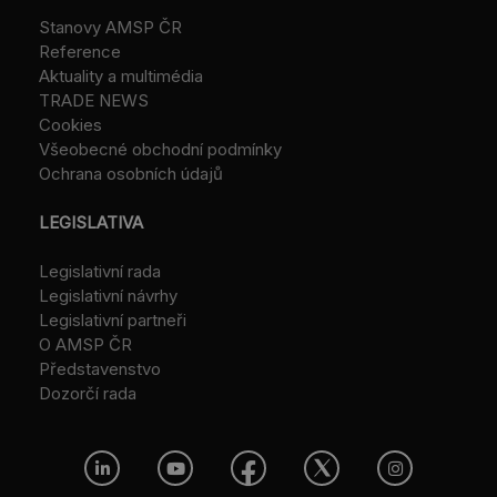
Stanovy AMSP ČR
Reference
Aktuality a multimédia
TRADE NEWS
Cookies
Všeobecné obchodní podmínky
Ochrana osobních údajů
LEGISLATIVA
Legislativní rada
Legislativní návrhy
Legislativní partneři
O AMSP ČR
Představenstvo
Dozorčí rada