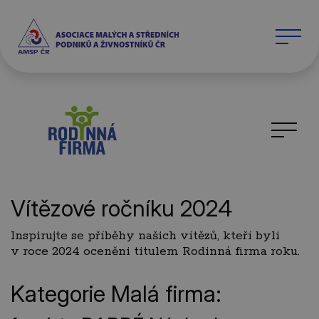
Vítězové ročníku 2024
Inspirujte se příběhy našich vítězů, kteří byli
v roce 2024 oceněni titulem Rodinná firma roku.
Kategorie Malá firma: