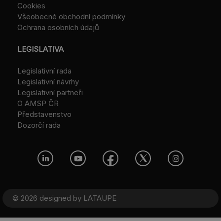
Cookies
Všeobecné obchodní podmínky
Ochrana osobních údajů
LEGISLATIVA
Legislativní rada
Legislativní návrhy
Legislativní partneři
O AMSP ČR
Představenstvo
Dozorčí rada
© 2026 designed by
LATAUPE