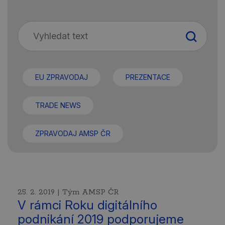
EU ZPRAVODAJ
PREZENTACE
TRADE NEWS
ZPRAVODAJ AMSP ČR
25. 2. 2019 | Tým AMSP ČR
V rámci Roku digitálního
podnikání 2019 podporujeme