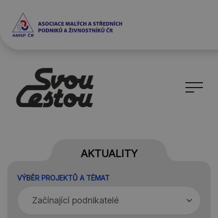
AKTUALITY
VÝBĚR PROJEKTŮ A TÉMAT