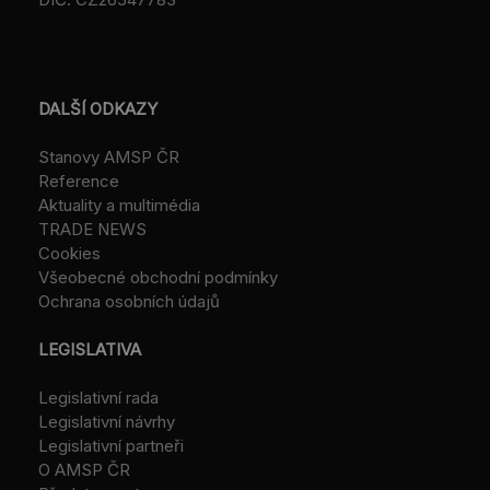
DALŠÍ ODKAZY
Stanovy AMSP ČR
Reference
Aktuality a multimédia
TRADE NEWS
Cookies
Všeobecné obchodní podmínky
Ochrana osobních údajů
LEGISLATIVA
Legislativní rada
Legislativní návrhy
Legislativní partneři
O AMSP ČR