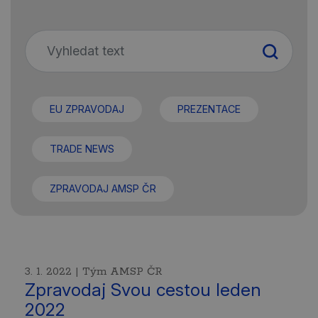
EU ZPRAVODAJ
PREZENTACE
TRADE NEWS
ZPRAVODAJ AMSP ČR
3. 1. 2022 | Tým AMSP ČR
Zpravodaj Svou cestou leden
2022