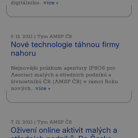
digitálního…
více »
9. 12. 2021 | Tým AMSP ČR
Nové technologie táhnou firmy
nahoru
Nejnovější průzkum agentury IPSOS pro
Asociaci malých a středních podniků a
živnostníků ČR (AMSP ČR) v rámci Roku
nových…
více »
7. 12. 2021 | Tým AMSP ČR
Oživení online aktivit malých a