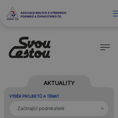
AKTUALITY
VÝBĚR PROJEKTŮ A TÉMAT