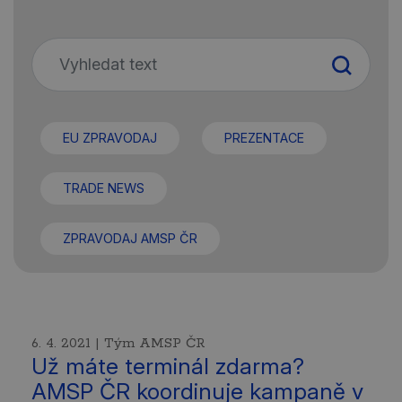
EU ZPRAVODAJ
PREZENTACE
TRADE NEWS
ZPRAVODAJ AMSP ČR
6. 4. 2021 | Tým AMSP ČR
Už máte terminál zdarma?
AMSP ČR koordinuje kampaně v