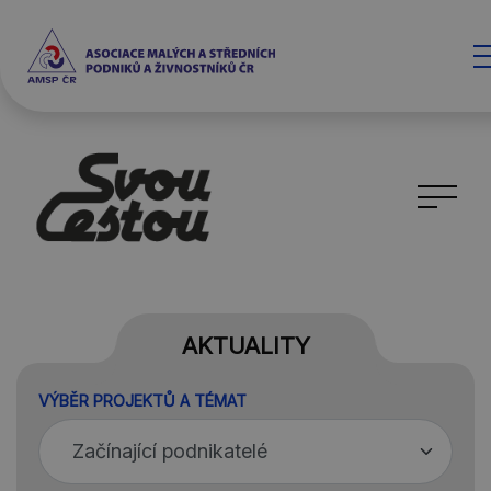
AKTUALITY
VÝBĚR PROJEKTŮ A TÉMAT