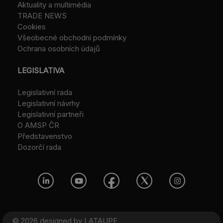
Aktuality a multimédia
TRADE NEWS
Cookies
Všeobecné obchodní podmínky
Ochrana osobních údajů
LEGISLATIVA
Legislativní rada
Legislativní návrhy
Legislativní partneři
O AMSP ČR
Představenstvo
Dozorčí rada
© 2026 designed by
LATAUPE