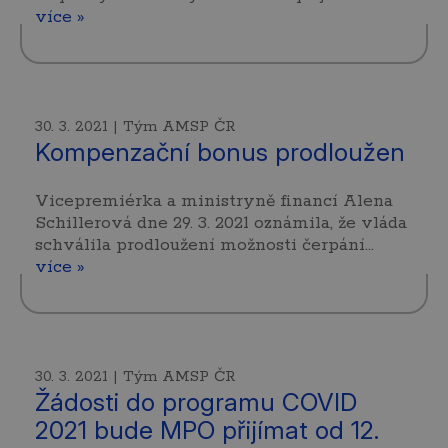
více »
30. 3. 2021 | Tým AMSP ČR
Kompenzační bonus prodloužen
Vicepremiérka a ministryně financí Alena
Schillerová dne 29. 3. 2021 oznámila, že vláda
schválila prodloužení možnosti čerpání…
více »
30. 3. 2021 | Tým AMSP ČR
Žádosti do programu COVID
2021 bude MPO přijímat od 12.