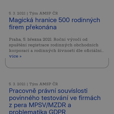
5. 3. 2021 | Tým AMSP ČR
Magická hranice 500 rodinných
firem překonána
Praha, 5. března 2021. Roční výročí od
spuštění registrace rodinných obchodních
korporací a rodinných živností dle oficiální…
více »
5. 3. 2021 | Tým AMSP ČR
Pracovně právní souvislosti
povinného testování ve firmách
z pera MPSV/MZDR a
problematika GDPR