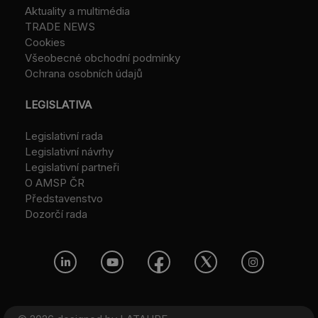
Aktuality a multimédia
TRADE NEWS
Cookies
Všeobecné obchodní podmínky
Ochrana osobních údajů
LEGISLATIVA
Legislativní rada
Legislativní návrhy
Legislativní partneři
O AMSP ČR
Představenstvo
Dozorčí rada