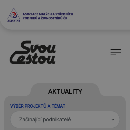
AKTUALITY
VÝBĚR PROJEKTŮ A TÉMAT