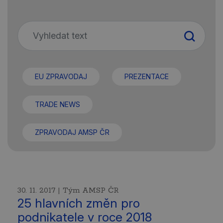
EU ZPRAVODAJ
PREZENTACE
TRADE NEWS
ZPRAVODAJ AMSP ČR
30. 11. 2017 | Tým AMSP ČR
25 hlavních změn pro
podnikatele v roce 2018