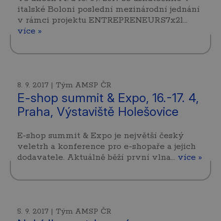
italské Boloni poslední mezinárodní jednání
v rámci projektu ENTREPRENEURS7x21…
více »
8. 9. 2017 | Tým AMSP ČR
E-shop summit & Expo, 16.-17. 4,
Praha, Výstaviště Holešovice
E-shop summit & Expo je největší český
veletrh a konference pro e-shopaře a jejich
dodavatele. Aktuálně běží první vlna…
více »
5. 9. 2017 | Tým AMSP ČR