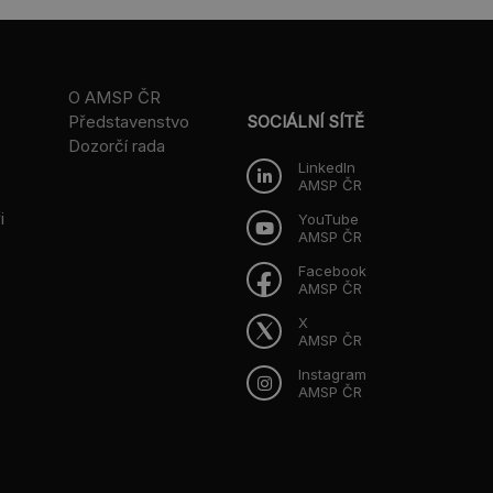
O AMSP ČR
Představenstvo
SOCIÁLNÍ SÍTĚ
Dozorčí rada
LinkedIn
AMSP ČR
i
YouTube
AMSP ČR
Facebook
AMSP ČR
X
AMSP ČR
Instagram
AMSP ČR