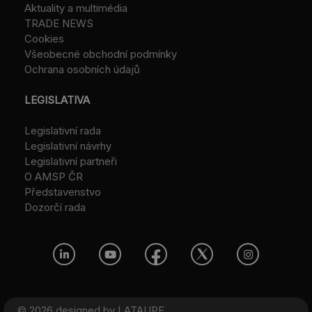
Aktuality a multimédia
TRADE NEWS
Cookies
Všeobecné obchodní podmínky
Ochrana osobních údajů
LEGISLATIVA
Legislativní rada
Legislativní návrhy
Legislativní partneři
O AMSP ČR
Představenstvo
Dozorčí rada
© 2026 designed by
LATAUPE