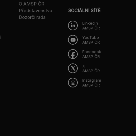
O AMSP ČR
Představenstvo
SOCIÁLNÍ SÍTĚ
Dozorčí rada
LinkedIn
AMSP ČR
i
YouTube
AMSP ČR
Facebook
AMSP ČR
X
AMSP ČR
Instagram
AMSP ČR