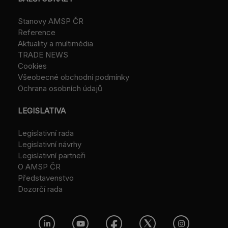
Stanovy AMSP ČR
Reference
Aktuality a multimédia
TRADE NEWS
Cookies
Všeobecné obchodní podmínky
Ochrana osobních údajů
LEGISLATIVA
Legislativní rada
Legislativní návrhy
Legislativní partneři
O AMSP ČR
Představenstvo
Dozorčí rada