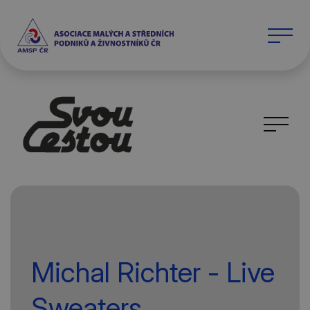
Michal Richter - Live
Sweaters