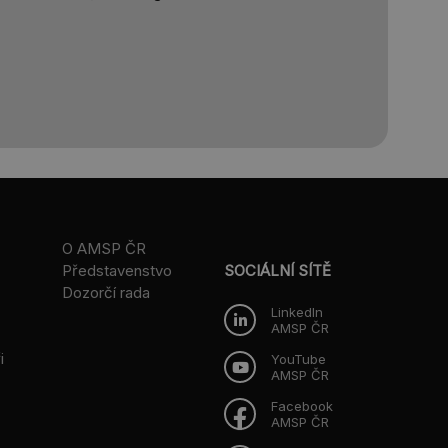
O AMSP ČR
Představenstvo
SOCIÁLNÍ SÍTĚ
Dozorčí rada
LinkedIn
AMSP ČR
i
YouTube
AMSP ČR
Facebook
AMSP ČR