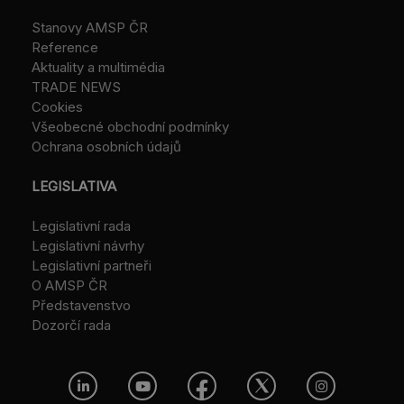
Stanovy AMSP ČR
Reference
Aktuality a multimédia
TRADE NEWS
Cookies
Všeobecné obchodní podmínky
Ochrana osobních údajů
LEGISLATIVA
Legislativní rada
Legislativní návrhy
Legislativní partneři
O AMSP ČR
Představenstvo
Dozorčí rada