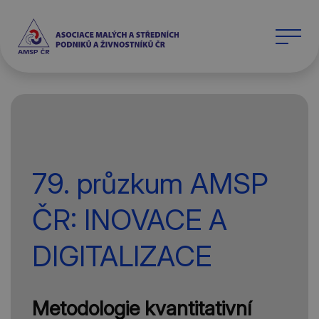
79. průzkum AMSP
ČR: INOVACE A
DIGITALIZACE
Metodologie kvantitativní