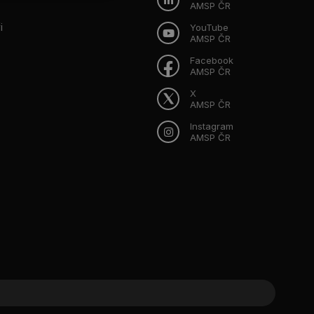
AMSP ČR
i
YouTube
AMSP ČR
Facebook
AMSP ČR
X
AMSP ČR
Instagram
AMSP ČR