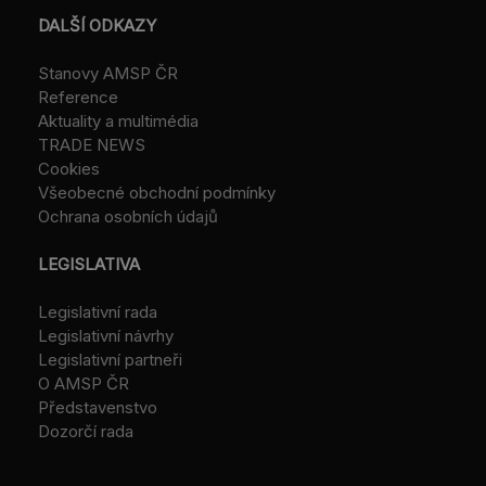
DALŠÍ ODKAZY
Stanovy AMSP ČR
Reference
Aktuality a multimédia
TRADE NEWS
Cookies
Všeobecné obchodní podmínky
Ochrana osobních údajů
LEGISLATIVA
Legislativní rada
Legislativní návrhy
Legislativní partneři
O AMSP ČR
Představenstvo
Dozorčí rada