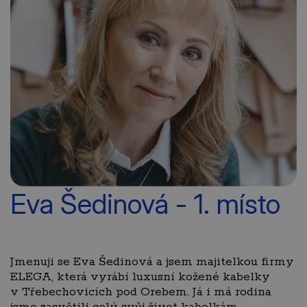
Eva Šedinová - 1. místo
Jmenuji se Eva Šedinová a jsem majitelkou firmy
ELEGA, která vyrábí luxusní kožené kabelky
v Třebechovicích pod Orebem. Já i má rodina