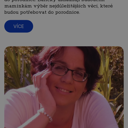
maminkám výběr nejdůležitějších věcí, které
budou potřebovat do porodnice.
VÍCE