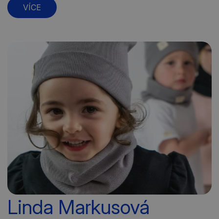
VÍCE
Linda Markusová