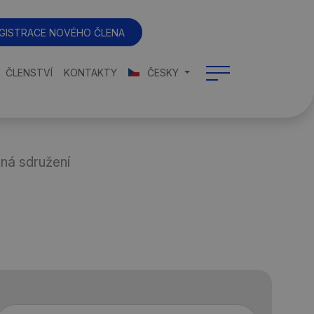
GISTRACE NOVÉHO ČLENA
ČLENSTVÍ
KONTAKTY
ČESKY
ná sdružení