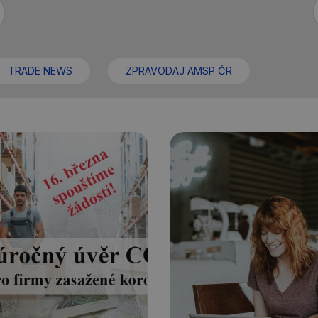
TRADE NEWS
ZPRAVODAJ AMSP ČR