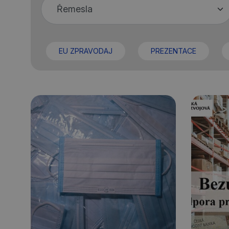
EU ZPRAVODAJ
PREZENTACE