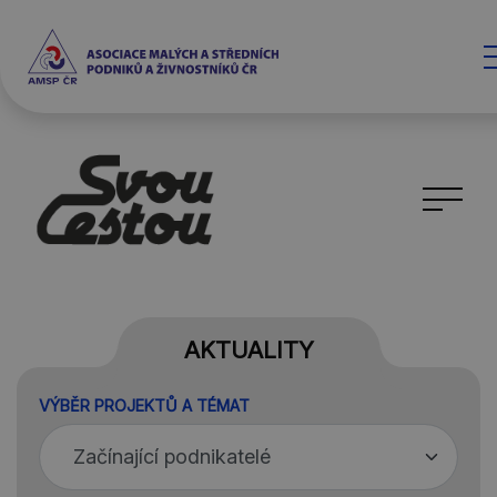
AKTUALITY
VÝBĚR PROJEKTŮ A TÉMAT