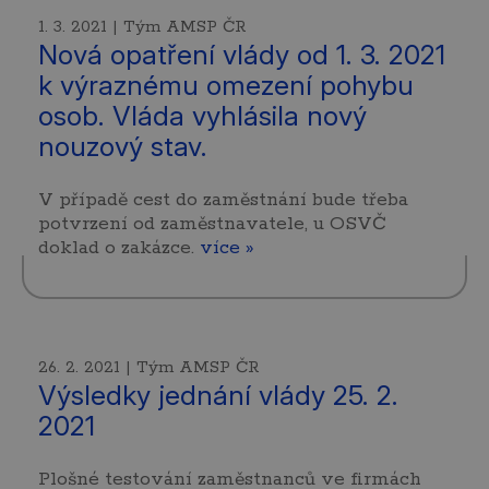
1. 3. 2021 | Tým AMSP ČR
Nová opatření vlády od 1. 3. 2021
k výraznému omezení pohybu
osob. Vláda vyhlásila nový
nouzový stav.
V případě cest do zaměstnání bude třeba
potvrzení od zaměstnavatele, u OSVČ
doklad o zakázce.
více »
26. 2. 2021 | Tým AMSP ČR
Výsledky jednání vlády 25. 2.
2021
Plošné testování zaměstnanců ve firmách