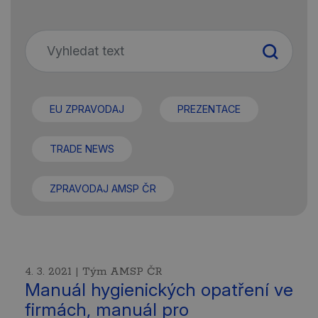
EU ZPRAVODAJ
PREZENTACE
TRADE NEWS
ZPRAVODAJ AMSP ČR
4. 3. 2021 | Tým AMSP ČR
Manuál hygienických opatření ve
firmách, manuál pro