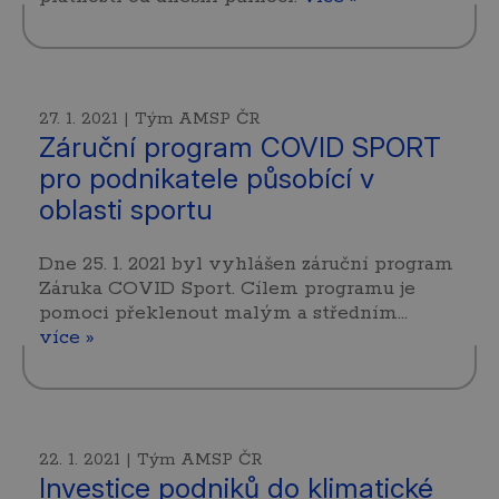
27. 1. 2021 | Tým AMSP ČR
Záruční program COVID SPORT
pro podnikatele působící v
oblasti sportu
Dne 25. 1. 2021 byl vyhlášen záruční program
Záruka COVID Sport. Cílem programu je
pomoci překlenout malým a středním…
více »
22. 1. 2021 | Tým AMSP ČR
Investice podniků do klimatické