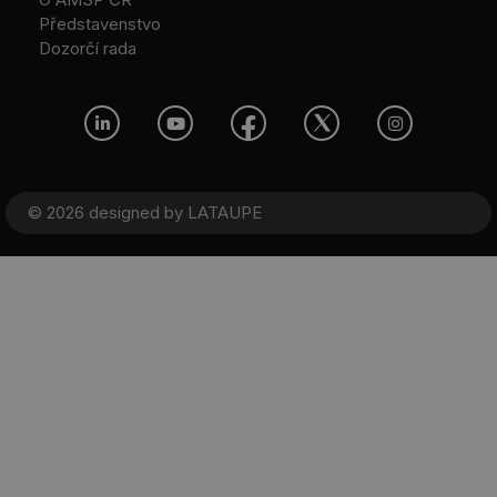
Představenstvo
Dozorčí rada
© 2026 designed by
LATAUPE